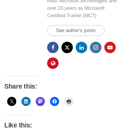
most Microsoft technologies and
over 23 years as Microsoft
Certified Trainer (MCT)
See author's posts
Share this:
Like this: