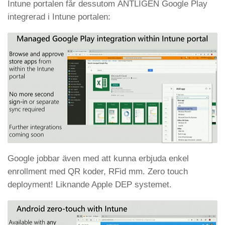
Intune portalen får dessutom ÄNTLIGEN Google Play
integrerad i Intune portalen:
Google jobbar även med att kunna erbjuda enkel
enrollment med QR koder, RFid mm. Zero touch
deployment! Liknande Apple DEP systemet.