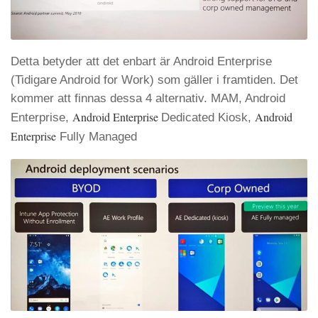
Detta betyder att det enbart är Android Enterprise
(Tidigare Android for Work) som gäller i framtiden. Det
kommer att finnas dessa 4 alternativ. MAM, Android
Android Enterprise
Android
Enterprise,
Dedicated Kiosk,
Enterprise
Fully Managed