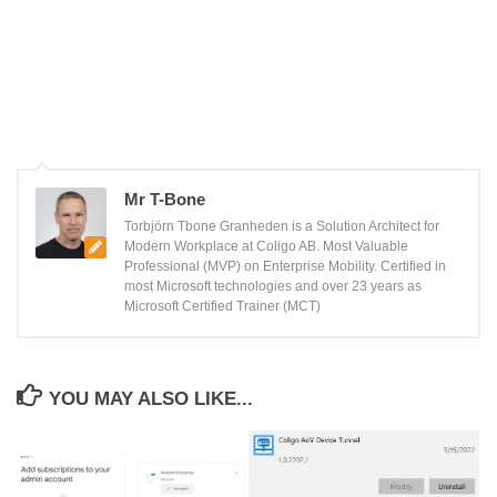
Mr T-Bone
Torbjörn Tbone Granheden is a Solution Architect for
Modern Workplace at Coligo AB. Most Valuable
Professional (MVP) on Enterprise Mobility. Certified in
most Microsoft technologies and over 23 years as
Microsoft Certified Trainer (MCT)
YOU MAY ALSO LIKE...