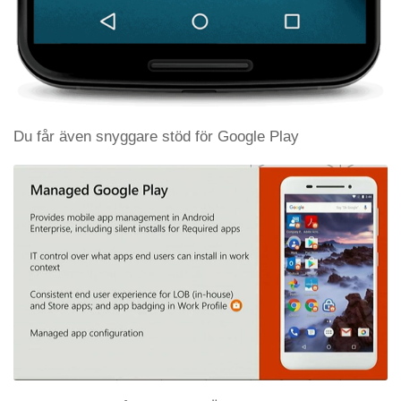
Du får även snyggare stöd för Google Play