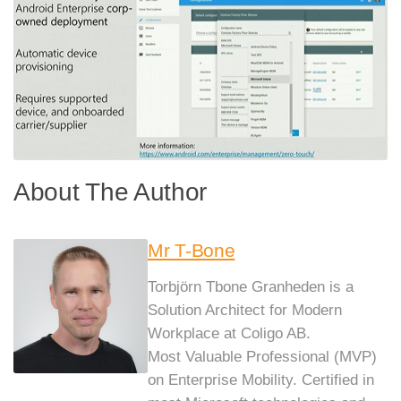
About The Author
Mr T-Bone
Torbjörn Tbone Granheden is a
Solution Architect for Modern
Workplace at Coligo AB.
Most Valuable Professional (MVP)
on Enterprise Mobility. Certified in