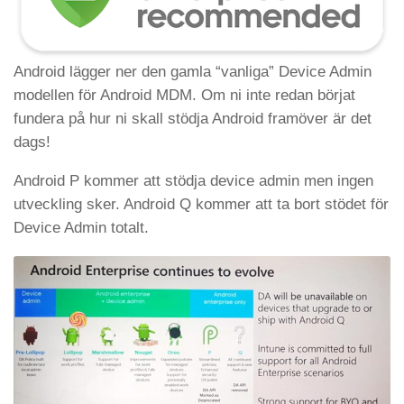
Android lägger ner den gamla “vanliga” Device Admin
modellen för Android MDM. Om ni inte redan börjat
fundera på hur ni skall stödja Android framöver är det
dags!
Android P kommer att stödja device admin men ingen
utveckling sker. Android Q kommer att ta bort stödet för
Device Admin totalt.