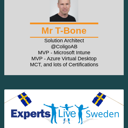
Mr T-Bone
Solution Architect
@ColigoAB
MVP - Microsoft Intune
MVP - Azure Virtual Desktop
MCT, and lots of Certifications