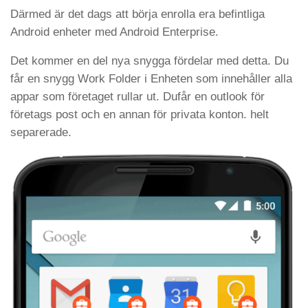
Därmed är det dags att börja enrolla era befintliga
Android enheter med Android Enterprise.
Det kommer en del nya snygga fördelar med detta. Du
får en snygg Work Folder i Enheten som innehåller alla
appar som företaget rullar ut. Dufår en outlook för
företags post och en annan för privata konton. helt
separerade.