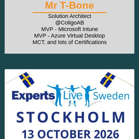
Mr T-Bone
Solution Architect
@ColigoAB
MVP - Microsoft Intune
MVP - Azure Virtual Desktop
MCT, and lots of Certifications