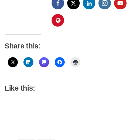
Share this:
Like this: