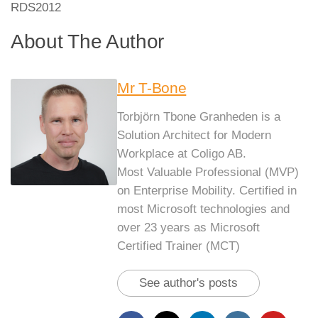
RDS2012
About The Author
Mr T-Bone
Torbjörn Tbone Granheden is a
Solution Architect for Modern
Workplace at Coligo AB.
Most Valuable Professional (MVP)
on Enterprise Mobility. Certified in
most Microsoft technologies and
over 23 years as Microsoft
Certified Trainer (MCT)
See author's posts