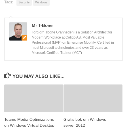
Tags:
Security
Windows
Mr T-Bone
Torbjörn Tbone Granheden is a Solution Architect for
Modern Workplace at Coligo AB. Most Valuable
Professional (MVP) on Enterprise Mobility. Certified in
most Microsoft technologies and over 23 years as
Microsoft Certified Trainer (MCT)
YOU MAY ALSO LIKE...
Teams Media Optimizations
Gratis bok om Windows
on Windows Virtual Desktop
server 2012