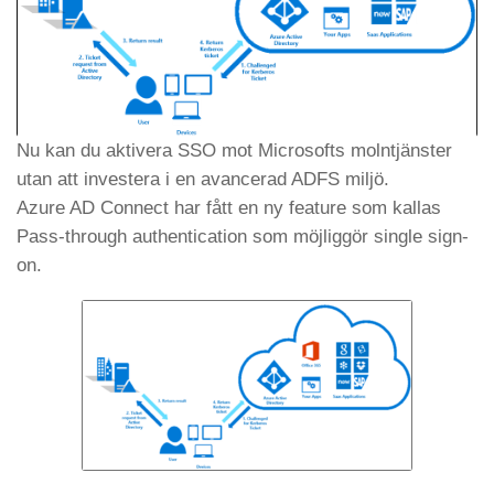
Nu kan du aktivera SSO mot Microsofts molntjänster
utan att investera i en avancerad ADFS miljö.
Azure AD Connect har fått en ny feature som kallas
Pass-through authentication som möjliggör single sign-
on.