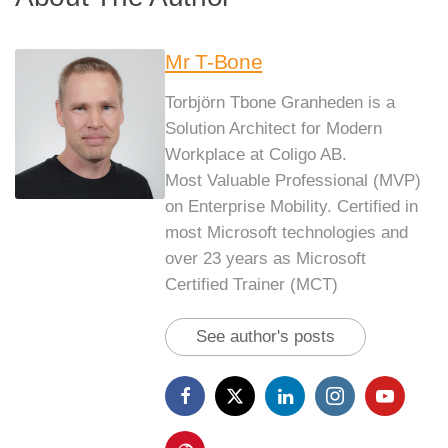
Mr T-Bone
Torbjörn Tbone Granheden is a
Solution Architect for Modern
Workplace at Coligo AB.
Most Valuable Professional (MVP)
on Enterprise Mobility. Certified in
most Microsoft technologies and
over 23 years as Microsoft
Certified Trainer (MCT)
See author's posts