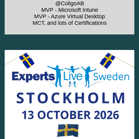
@ColigoAB
MVP - Microsoft Intune
MVP - Azure Virtual Desktop
MCT, and lots of Certifications