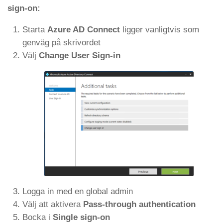
sign-on:
Starta
Azure AD Connect
ligger vanligtvis som
genväg på skrivordet
Välj
Change User Sign-in
Logga in med en global admin
Välj att aktivera
Pass-through authentication
Bocka i
Single sign-on